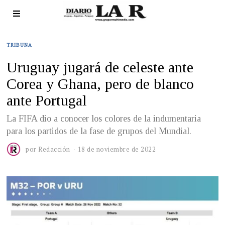
TRIBUNA
Uruguay jugará de celeste ante
Corea y Ghana, pero de blanco
ante Portugal
La FIFA dio a conocer los colores de la indumentaria
para los partidos de la fase de grupos del Mundial.
por
Redacción
18 de noviembre de 2022