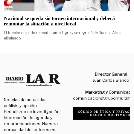
Nacional se queda sin torneo internacional y deberá
remontar la situación a nivel local
El tricolor no pudo remontar ante Tigre y se regresó de Buenos Aires
eliminado.
Director General
Juan Carlos Blanco
Marketing y Comunicaci
comunicacion@grupormultime
Noticias de actualidad,
análisis y opinión.
Periodismo de investigación,
CÓDIGO DE ÉTICA Y PRIVACID
GRUPO R MULTIMEDIO
Información de agenda y
recomendaciones. Nuestra
comunidad de lectores es