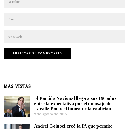
MÁS VISTAS
El Partido Nacional llega a sus 190 años
entre la expectativa por el mensaje de
Lacalle Pou y el futuro de la coalición
9 de agosto de 2026
Andrei Golubei creó la IA que permite