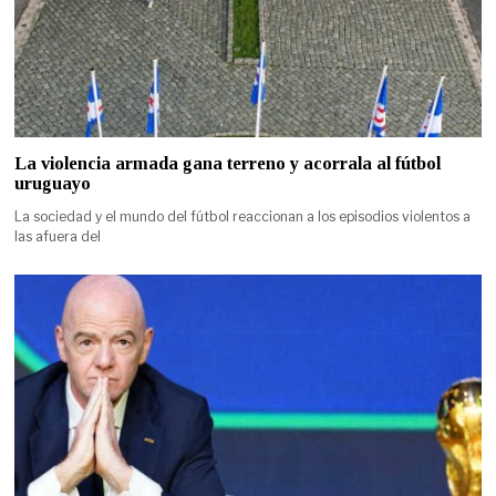
La violencia armada gana terreno y acorrala al fútbol
uruguayo
La sociedad y el mundo del fútbol reaccionan a los episodios violentos a
las afuera del