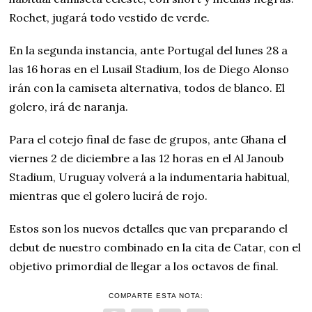
Rochet, jugará todo vestido de verde.
En la segunda instancia, ante Portugal del lunes 28 a
las 16 horas en el Lusail Stadium, los de Diego Alonso
irán con la camiseta alternativa, todos de blanco. El
golero, irá de naranja.
Para el cotejo final de fase de grupos, ante Ghana el
viernes 2 de diciembre a las 12 horas en el Al Janoub
Stadium, Uruguay volverá a la indumentaria habitual,
mientras que el golero lucirá de rojo.
Estos son los nuevos detalles que van preparando el
debut de nuestro combinado en la cita de Catar, con el
objetivo primordial de llegar a los octavos de final.
COMPARTE ESTA NOTA: