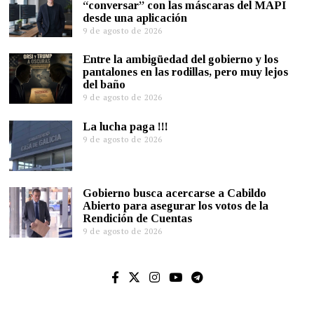
“conversar” con las máscaras del MAPI
desde una aplicación
9 de agosto de 2026
Entre la ambigüedad del gobierno y los
pantalones en las rodillas, pero muy lejos
del baño
9 de agosto de 2026
La lucha paga !!!
9 de agosto de 2026
Gobierno busca acercarse a Cabildo
Abierto para asegurar los votos de la
Rendición de Cuentas
9 de agosto de 2026