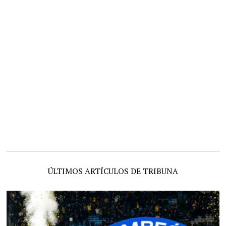
ÚLTIMOS ARTÍCULOS DE TRIBUNA