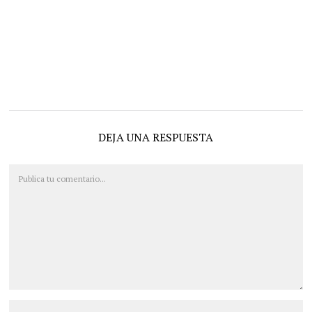
DEJA UNA RESPUESTA