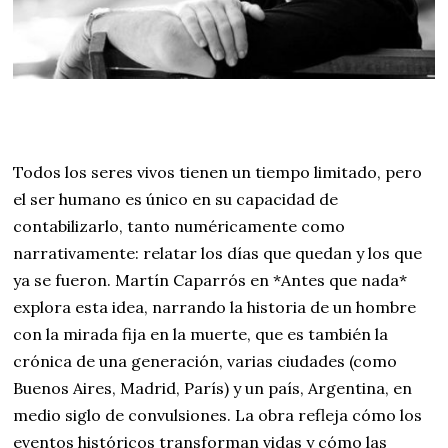
Todos los seres vivos tienen un tiempo limitado, pero
el ser humano es único en su capacidad de
contabilizarlo, tanto numéricamente como
narrativamente: relatar los días que quedan y los que
ya se fueron. Martín Caparrós en *Antes que nada*
explora esta idea, narrando la historia de un hombre
con la mirada fija en la muerte, que es también la
crónica de una generación, varias ciudades (como
Buenos Aires, Madrid, París) y un país, Argentina, en
medio siglo de convulsiones. La obra refleja cómo los
eventos históricos transforman vidas y cómo las