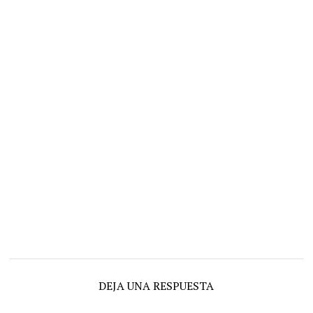
DEJA UNA RESPUESTA