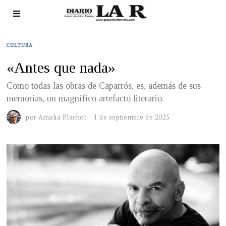
CULTURA
«Antes que nada»
Como todas las obras de Caparrós, es, además de sus
memorias, un magnífico artefacto literario.
por
Amalia Plachot
1 de septiembre de 2025