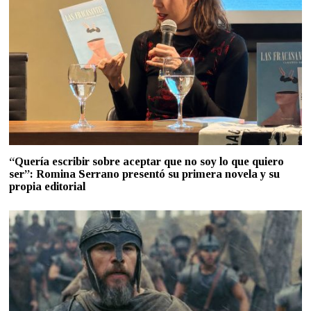
“Quería escribir sobre aceptar que no soy lo que quiero
ser”: Romina Serrano presentó su primera novela y su
propia editorial