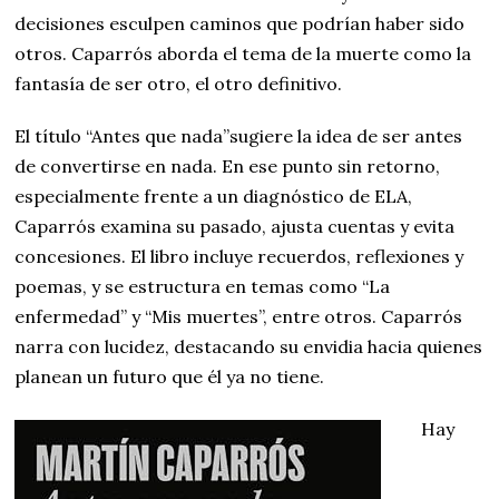
decisiones esculpen caminos que podrían haber sido
otros. Caparrós aborda el tema de la muerte como la
fantasía de ser otro, el otro definitivo.
El título “Antes que nada”sugiere la idea de ser antes
de convertirse en nada. En ese punto sin retorno,
especialmente frente a un diagnóstico de ELA,
Caparrós examina su pasado, ajusta cuentas y evita
concesiones. El libro incluye recuerdos, reflexiones y
poemas, y se estructura en temas como “La
enfermedad” y “Mis muertes”, entre otros. Caparrós
narra con lucidez, destacando su envidia hacia quienes
planean un futuro que él ya no tiene.
Hay