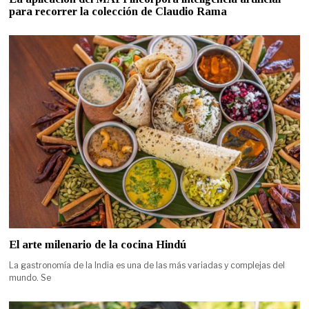
para recorrer la colección de Claudio Rama
El arte milenario de la cocina Hindú
La gastronomía de la India es una de las más variadas y complejas del
mundo. Se