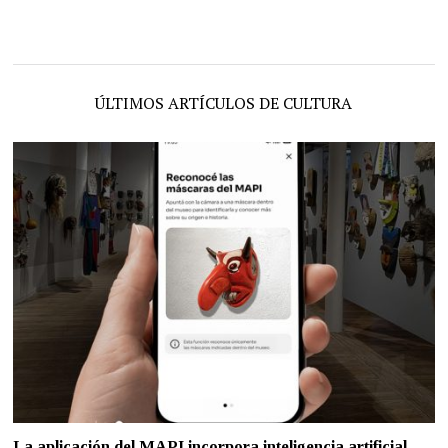
ÚLTIMOS ARTÍCULOS DE CULTURA
La aplicación del MAPI incorpora inteligencia artificial