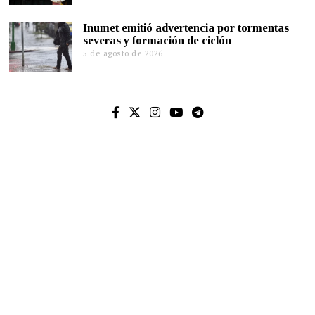
Inumet emitió advertencia por tormentas
severas y formación de ciclón
5 de agosto de 2026