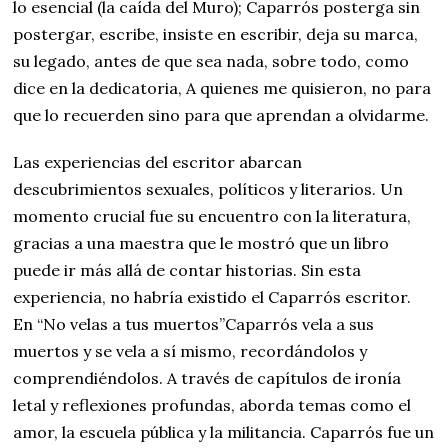
lo esencial (la caída del Muro); Caparrós posterga sin
postergar, escribe, insiste en escribir, deja su marca,
su legado, antes de que sea nada, sobre todo, como
dice en la dedicatoria, A quienes me quisieron, no para
que lo recuerden sino para que aprendan a olvidarme.
Las experiencias del escritor abarcan
descubrimientos sexuales, políticos y literarios. Un
momento crucial fue su encuentro con la literatura,
gracias a una maestra que le mostró que un libro
puede ir más allá de contar historias. Sin esta
experiencia, no habría existido el Caparrós escritor.
En “No velas a tus muertos”Caparrós vela a sus
muertos y se vela a sí mismo, recordándolos y
comprendiéndolos. A través de capítulos de ironía
letal y reflexiones profundas, aborda temas como el
amor, la escuela pública y la militancia. Caparrós fue un