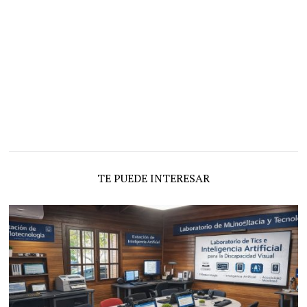
TE PUEDE INTERESAR