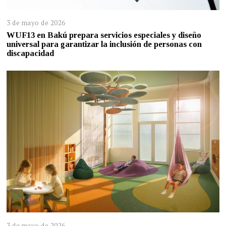
3 de mayo de 2026
WUF13 en Bakú prepara servicios especiales y diseño
universal para garantizar la inclusión de personas con
discapacidad
3 de mayo de 2026