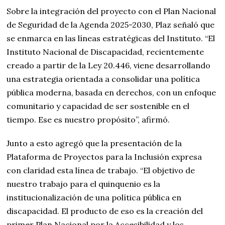
Sobre la integración del proyecto con el Plan Nacional
de Seguridad de la Agenda 2025-2030, Plaz señaló que
se enmarca en las líneas estratégicas del Instituto. “El
Instituto Nacional de Discapacidad, recientemente
creado a partir de la Ley 20.446, viene desarrollando
una estrategia orientada a consolidar una política
pública moderna, basada en derechos, con un enfoque
comunitario y capacidad de ser sostenible en el
tiempo. Ese es nuestro propósito”, afirmó.
Junto a esto agregó que la presentación de la
Plataforma de Proyectos para la Inclusión expresa
con claridad esta línea de trabajo. “El objetivo de
nuestro trabajo para el quinquenio es la
institucionalización de una política pública en
discapacidad. El producto de eso es la creación del
primer Plan Nacional por la Accesibilidad y los