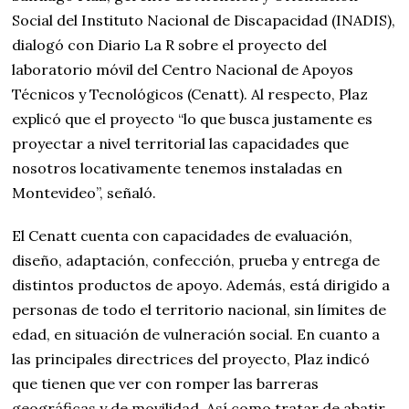
Social del Instituto Nacional de Discapacidad (INADIS),
dialogó con Diario La R sobre el proyecto del
laboratorio móvil del Centro Nacional de Apoyos
Técnicos y Tecnológicos (Cenatt). Al respecto, Plaz
explicó que el proyecto “lo que busca justamente es
proyectar a nivel territorial las capacidades que
nosotros locativamente tenemos instaladas en
Montevideo”, señaló.
El Cenatt cuenta con capacidades de evaluación,
diseño, adaptación, confección, prueba y entrega de
distintos productos de apoyo. Además, está dirigido a
personas de todo el territorio nacional, sin límites de
edad, en situación de vulneración social.
En cuanto a
las principales directrices del proyecto, Plaz indicó
que tienen que ver con romper las barreras
geográficas y de movilidad. Así como tratar de abatir