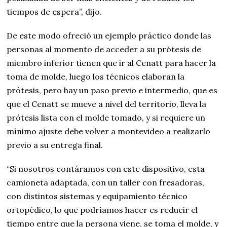
tiempos de espera”, dijo.
De este modo ofreció un ejemplo práctico donde las
personas al momento de acceder a su prótesis de
miembro inferior tienen que ir al Cenatt para hacer la
toma de molde, luego los técnicos elaboran la
prótesis, pero hay un paso previo e intermedio, que es
que el Cenatt se mueve a nivel del territorio, lleva la
prótesis lista con el molde tomado, y si requiere un
mínimo ajuste debe volver a montevideo a realizarlo
previo a su entrega final.
“Si nosotros contáramos con este dispositivo, esta
camioneta adaptada, con un taller con fresadoras,
con distintos sistemas y equipamiento técnico
ortopédico, lo que podríamos hacer es reducir el
tiempo entre que la persona viene, se toma el molde, y