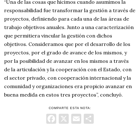
“Una de las cosas que hicimos cuando asumimos la
responsabilidad fue transformar la gestión a través de
proyectos, definiendo para cada una de las áreas de
trabajo objetivos anuales. Junto a una caracterización
que permitiera vincular la gestión con dichos
objetivos. Consideramos que por el desarrollo de los
proyectos, por el grado de avance de los mismos, y
por la posibilidad de avanzar en los mismos a través
de la articulación y la cooperación con el Estado, con
el sector privado, con cooperación internacional y la
comunidad y organizaciones era propicio avanzar en
buena medida en estos tres proyectos”, concluyó.
COMPARTE ESTA NOTA:
Facebook
X
Email
Comparti