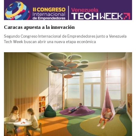
Caracas apuesta a la innovación
Segundo Congreso Internacional de Emprendedores junto a Venezuela
Tech Week buscan abrir una nueva etapa económica