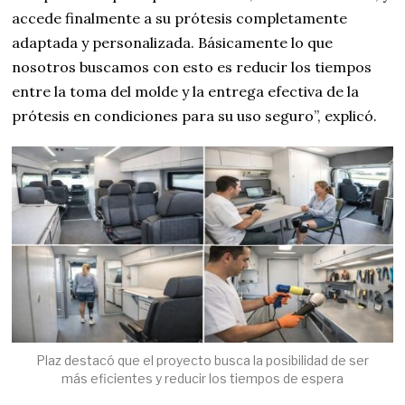
accede finalmente a su prótesis completamente
adaptada y personalizada. Básicamente lo que
nosotros buscamos con esto es reducir los tiempos
entre la toma del molde y la entrega efectiva de la
prótesis en condiciones para su uso seguro”, explicó.
Plaz destacó que el proyecto busca la posibilidad de ser
más eficientes y reducir los tiempos de espera