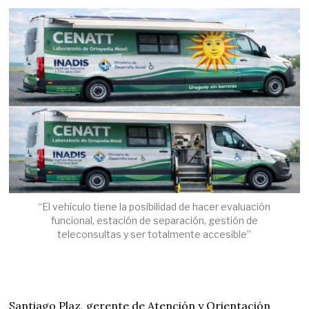
“El vehículo tiene la posibilidad de hacer evaluación
funcional, estación de separación, gestión de
teleconsultas y ser totalmente accesible”
Santiago Plaz, gerente de Atención y Orientación