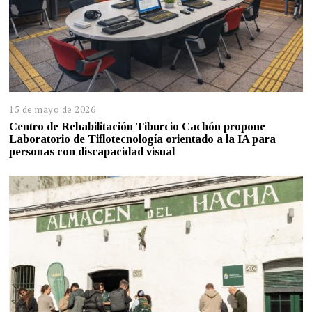
15 de mayo de 2026
Centro de Rehabilitación Tiburcio Cachón propone
Laboratorio de Tiflotecnología orientado a la IA para
personas con discapacidad visual