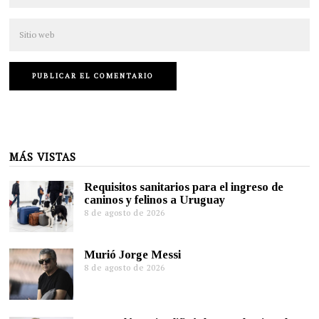
MÁS VISTAS
Requisitos sanitarios para el ingreso de
caninos y felinos a Uruguay
8 de agosto de 2026
Murió Jorge Messi
8 de agosto de 2026