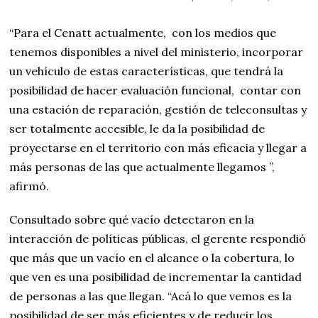
“Para el Cenatt actualmente, con los medios que
tenemos disponibles a nivel del ministerio, incorporar
un vehículo de estas características, que tendrá la
posibilidad de hacer evaluación funcional, contar con
una estación de reparación, gestión de teleconsultas y
ser totalmente accesible, le da la posibilidad de
proyectarse en el territorio con más eficacia y llegar a
más personas de las que actualmente llegamos ”,
afirmó.
Consultado sobre qué vacío detectaron en la
interacción de políticas públicas, el gerente respondió
que más que un vacío en el alcance o la cobertura, lo
que ven es una posibilidad de incrementar la cantidad
de personas a las que llegan. “Acá lo que vemos es la
posibilidad de ser más eficientes y de reducir los