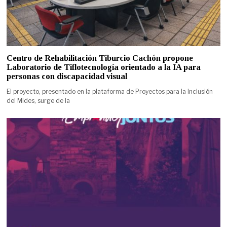
Centro de Rehabilitación Tiburcio Cachón propone
Laboratorio de Tiflotecnología orientado a la IA para
personas con discapacidad visual
El proyecto, presentado en la plataforma de Proyectos para la Inclusión
del Mides, surge de la