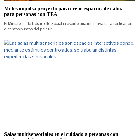
Mides impulsa proyecto para crear espacios de calma
para personas con TEA
El Ministerio de Desarrollo Social presentó una iniciativa para replicar en
distintos puntos del país un
Salas multisensoriales en el cuidado a personas con