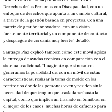
Derechos de las Personas con Discapacidad, con un
enfoque de derechos que apunta a un cambio cultural,
a través de la gestión basada en proyectos. Con una
matriz de gestión innovadora, con una visión
fuertemente territorial y un componente de contacto
y despliegue de cercanía muy fuerte”, detalló.
Santiago Plaz explicó también cómo este móvil agiliza
la entrega de ayudas técnicas en comparación con el
sistema tradicional. “Imagínate que si nosotros
generamos la posibilidad de, con un móvil de estas
características, realizar la toma de molde en los
territorios donde las personas viven y residen sin la
necesidad de que tengan que trasladarse hasta la
capital, con lo que implica un traslado en ómnibus, en
el mejor de los casos, muchas horas de esfuerzo para