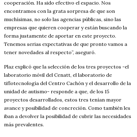
cooperación. Ha sido efectivo el espacio. Nos
encontramos con la grata sorpresa de que son
muchísimas, no solo las agencias públicas, sino las
empresas que quieren cooperar y están buscando la
forma justamente de aportar en este proyecto.
Tenemos serias expectativas de que pronto vamos a
tener novedades al respecto”, aseguró.
Plaz explicó que la selección de los tres proyectos -el
laboratorio móvil del Cenatt, el laboratorio de
tiflotecnología del Centro Cachón y el desarrollo de la
unidad de autismo- responde a que, de los 15
proyectos desarrollados, estos tres tenían mayor
avance y posibilidad de concreción. Como también les
iban a devolver la posibilidad de cubrir las necesidades
más prevalentes.