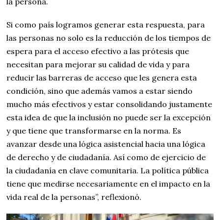
la persona.
Si como país logramos generar esta respuesta, para
las personas no solo es la reducción de los tiempos de
espera para el acceso efectivo a las prótesis que
necesitan para mejorar su calidad de vida y para
reducir las barreras de acceso que les genera esta
condición, sino que además vamos a estar siendo
mucho más efectivos y estar consolidando justamente
esta idea de que la inclusión no puede ser la excepción
y que tiene que transformarse en la norma. Es
avanzar desde una lógica asistencial hacia una lógica
de derecho y de ciudadanía. Así como de ejercicio de
la ciudadanía en clave comunitaria. La política pública
tiene que medirse necesariamente en el impacto en la
vida real de la personas”, reflexionó.