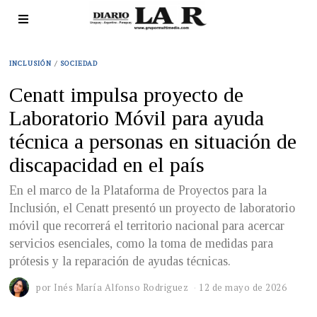
INCLUSIÓN
/
SOCIEDAD
Cenatt impulsa proyecto de
Laboratorio Móvil para ayuda
técnica a personas en situación de
discapacidad en el país
En el marco de la Plataforma de Proyectos para la
Inclusión, el Cenatt presentó un proyecto de laboratorio
móvil que recorrerá el territorio nacional para acercar
servicios esenciales, como la toma de medidas para
prótesis y la reparación de ayudas técnicas.
por
Inés María Alfonso Rodriguez
12 de mayo de 2026