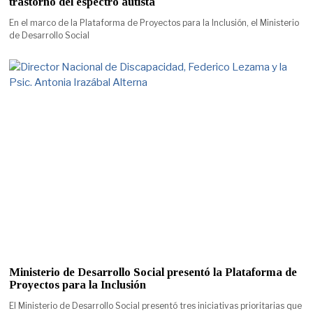
trastorno del espectro autista
En el marco de la Plataforma de Proyectos para la Inclusión, el Ministerio
de Desarrollo Social
Ministerio de Desarrollo Social presentó la Plataforma de
Proyectos para la Inclusión
El Ministerio de Desarrollo Social presentó tres iniciativas prioritarias que