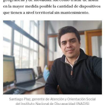
en la mayor medida posible la cantidad de dispositivos
que tienen a nivel territorial sin mantenimiento.
Santiago Plaz, gerente de Atención y Orientación Social
del Instituto Nacional de Discapacidad (INADIS)