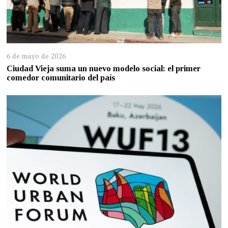
6 de mayo de 2026
Ciudad Vieja suma un nuevo modelo social: el primer
comedor comunitario del país