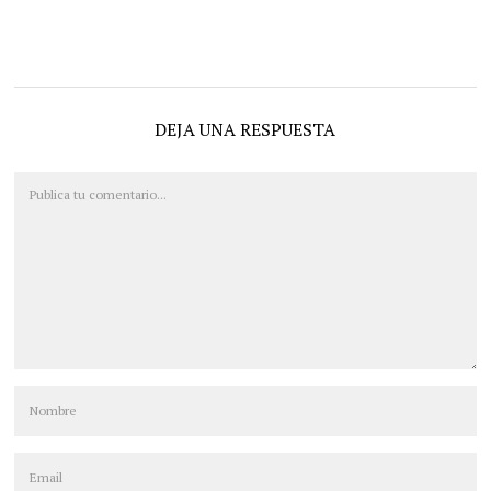
DEJA UNA RESPUESTA