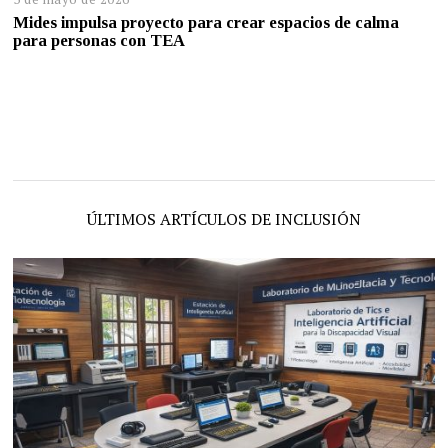
Mides impulsa proyecto para crear espacios de calma
para personas con TEA
ÚLTIMOS ARTÍCULOS DE INCLUSIÓN