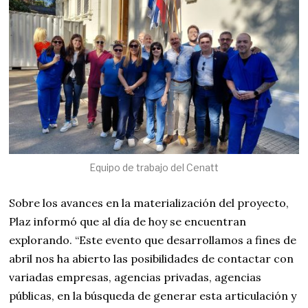
Equipo de trabajo del Cenatt
Sobre los avances en la materialización del proyecto,
Plaz informó que al día de hoy se encuentran
explorando. “Este evento que desarrollamos a fines de
abril nos ha abierto las posibilidades de contactar con
variadas empresas, agencias privadas, agencias
públicas, en la búsqueda de generar esta articulación y