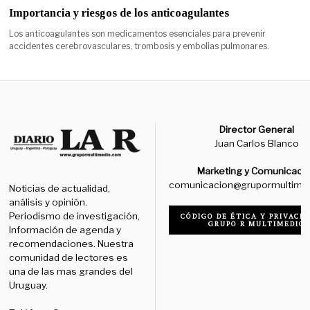
Importancia y riesgos de los anticoagulantes
Los anticoagulantes son medicamentos esenciales para prevenir
accidentes cerebrovasculares, trombosis y embolias pulmonares.
Director General
Juan Carlos Blanco
Marketing y Comunicaci
comunicacion@grupormultime
Noticias de actualidad,
análisis y opinión.
Periodismo de investigación,
CÓDIGO DE ÉTICA Y PRIVACID
GRUPO R MULTIMEDIO
Información de agenda y
recomendaciones. Nuestra
comunidad de lectores es
una de las mas grandes del
Uruguay.