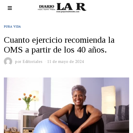
PURA VIDA
Cuanto ejercicio recomienda la
OMS a partir de los 40 años.
por
Editoriales
11 de mayo de 2024