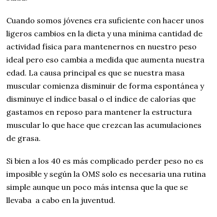
Cuando somos jóvenes era suficiente con hacer unos
ligeros cambios en la dieta y una mínima cantidad de
actividad física para mantenernos en nuestro peso
ideal pero eso cambia a medida que aumenta nuestra
edad. La causa principal es que se nuestra masa
muscular comienza disminuir de forma espontánea y
disminuye el índice basal o el índice de calorías que
gastamos en reposo para mantener la estructura
muscular lo que hace que crezcan las acumulaciones
de grasa.
Si bien a los 40 es más complicado perder peso no es
imposible y según la OMS solo es necesaria una rutina
simple aunque un poco más intensa que la que se
llevaba a cabo en la juventud.