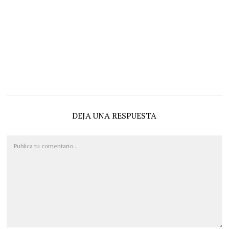
DEJA UNA RESPUESTA