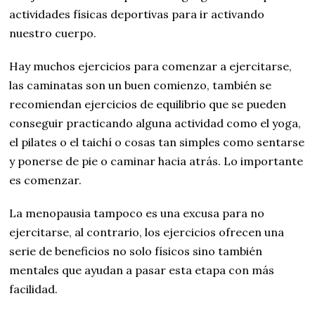
actividades físicas deportivas para ir activando
nuestro cuerpo.
Hay muchos ejercicios para comenzar a ejercitarse,
las caminatas son un buen comienzo, también se
recomiendan ejercicios de equilibrio que se pueden
conseguir practicando alguna actividad como el yoga,
el pilates o el taichí o cosas tan simples como sentarse
y ponerse de pie o caminar hacia atrás. Lo importante
es comenzar.
La menopausia tampoco es una excusa para no
ejercitarse, al contrario, los ejercicios ofrecen una
serie de beneficios no solo físicos sino también
mentales que ayudan a pasar esta etapa con más
facilidad.