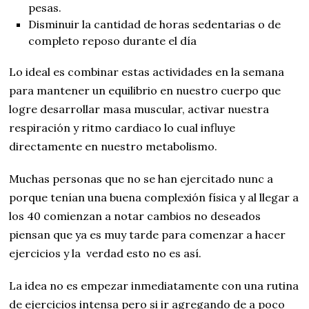
pesas.
Disminuir la cantidad de horas sedentarias o de
completo reposo durante el día
Lo ideal es combinar estas actividades en la semana
para mantener un equilibrio en nuestro cuerpo que
logre desarrollar masa muscular, activar nuestra
respiración y ritmo cardiaco lo cual influye
directamente en nuestro metabolismo.
Muchas personas que no se han ejercitado nunc a
porque tenían una buena complexión física y al llegar a
los 40 comienzan a notar cambios no deseados
piensan que ya es muy tarde para comenzar a hacer
ejercicios y la verdad esto no es así.
La idea no es empezar inmediatamente con una rutina
de ejercicios intensa pero si ir agregando de a poco