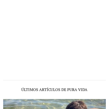
ÚLTIMOS ARTÍCULOS DE PURA VIDA