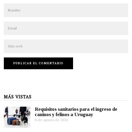
MÁS VISTAS
Requisitos sanitarios para el ingreso de
caninos y felinos a Uruguay
8 de agosto de 2026