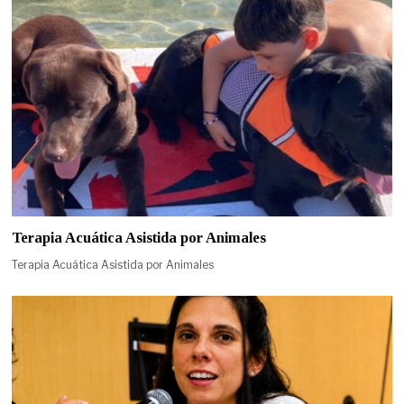
Terapia Acuática Asistida por Animales
Terapia Acuática Asistida por Animales