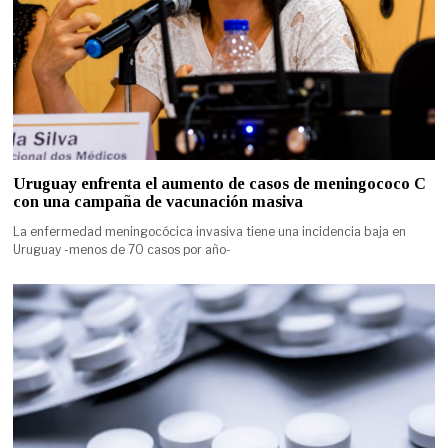
Uruguay enfrenta el aumento de casos de meningococo C
con una campaña de vacunación masiva
La enfermedad meningocócica invasiva tiene una incidencia baja en
Uruguay -menos de 70 casos por año-