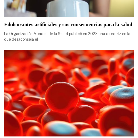
Edulcorantes artificiales y sus consecuencias para la salud
La Organización Mundial de la Salud publicó en 2023 una directriz en la
que desaconseja el