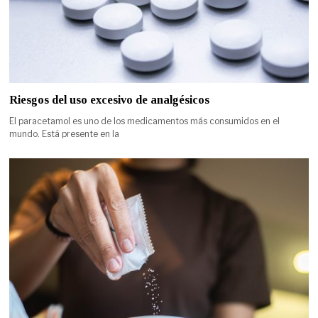
Riesgos del uso excesivo de analgésicos
El paracetamol es uno de los medicamentos más consumidos en el
mundo. Está presente en la