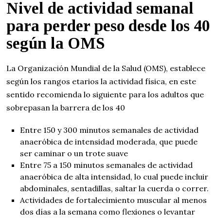
Nivel de actividad semanal
para perder peso desde los 40
según la OMS
La Organización Mundial de la Salud (OMS), establece
según los rangos etarios la actividad física, en este
sentido recomienda lo siguiente para los adultos que
sobrepasan la barrera de los 40
Entre 150 y 300 minutos semanales de actividad
anaeróbica de intensidad moderada, que puede
ser caminar o un trote suave
Entre 75 a 150 minutos semanales de actividad
anaeróbica de alta intensidad, lo cual puede incluir
abdominales, sentadillas, saltar la cuerda o correr.
Actividades de fortalecimiento muscular al menos
dos días a la semana como flexiones o levantar