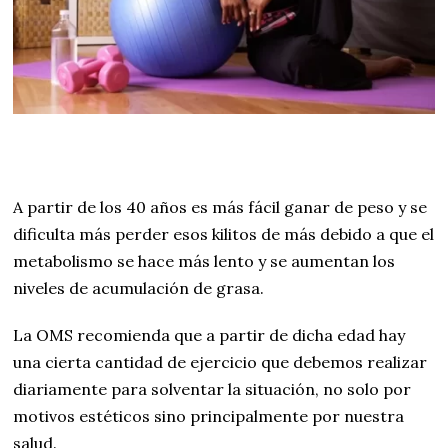
A partir de los 40 años es más fácil ganar de peso y se
dificulta más perder esos kilitos de más debido a que el
metabolismo se hace más lento y se aumentan los
niveles de acumulación de grasa.
La OMS recomienda que a partir de dicha edad hay
una cierta cantidad de ejercicio que debemos realizar
diariamente para solventar la situación, no solo por
motivos estéticos sino principalmente por nuestra
salud.