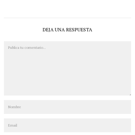
DEJA UNA RESPUESTA