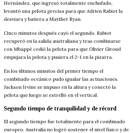
Hernández, que ingresó totalmente enchufado,
levantó una pelota precisa para que Adrien Rabiot la
desviara y batiera a Matther Ryan.
Cinco minutos después cayó el segundo. Rabiot
recuperó en la salida australiana y tras combinarse
con Mbappé cedió la pelota para que Olivier Giroud
empujara la pelota y pusiera el 2-1 en la pizarra.
En los últimos minutos del primer tiempo el
combinado oceánico pudo igualar las actuaciones.
Jackson Irvine se impuso en la altura y conectó la
pelota que luego se estrelló en el vertical.
Segundo tiempo de tranquilidad y de récord
El segundo tiempo fue totalmente para el combinado
europeo. Australia no logró sostener el nivel físico y de