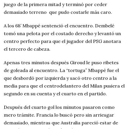
juego de la primera mitad y terminó por ceder
demasiado terreno que pudo costarle más caro.
A los 68’ Mbappé sentenció el encuentro. Dembelé
tomó una pelota por el costado derecho y levantó un
centro perfecto para que el jugador del PSG anotara
el tercero de cabeza.
Apenas tres minutos después Giroud le puso ribetes
de goleada al encuentro. La “tortuga” Mbappé fue el
que desbordó por izquierda y sacó otro centro a la
media para que el centrodelantero del Milan pusiera el
segundo en su cuenta y el cuarto en el partido.
Después del cuarto gol los minutos pasaron como
mero trámite. Francia lo buscó pero sin arriesgar
demasiado, mientras que Australia pareció estar de