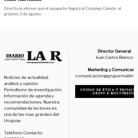
Directivos afirman que el exjugador llegará al Complejo Celeste el
próximo 3 de agosto.
Director General
Juan Carlos Blanco
Marketing y Comunicaci
comunicacion@grupormultime
Noticias de actualidad,
análisis y opinión.
Periodismo de investigación,
CÓDIGO DE ÉTICA Y PRIVACID
GRUPO R MULTIMEDIO
Información de agenda y
recomendaciones. Nuestra
comunidad de lectores es
una de las mas grandes del
Uruguay.
Teléfono Contacto: