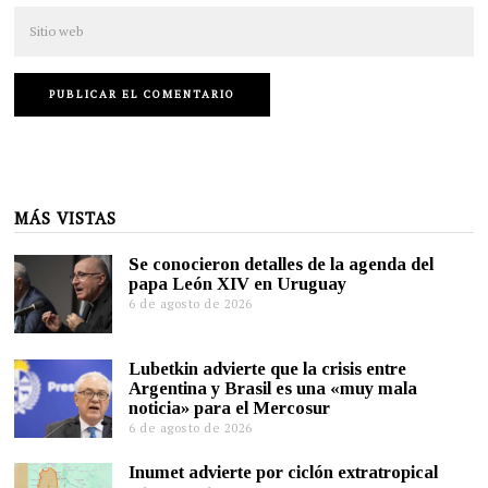
MÁS VISTAS
Se conocieron detalles de la agenda del
papa León XIV en Uruguay
6 de agosto de 2026
Lubetkin advierte que la crisis entre
Argentina y Brasil es una «muy mala
noticia» para el Mercosur
6 de agosto de 2026
Inumet advierte por ciclón extratropical