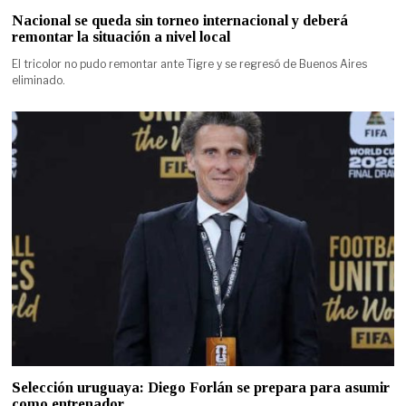
Nacional se queda sin torneo internacional y deberá
remontar la situación a nivel local
El tricolor no pudo remontar ante Tigre y se regresó de Buenos Aires
eliminado.
Selección uruguaya: Diego Forlán se prepara para asumir
como entrenador