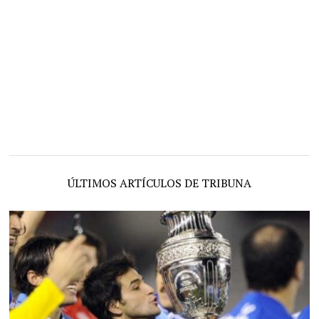
ÚLTIMOS ARTÍCULOS DE TRIBUNA