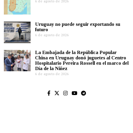
6 de agosto de 2026
Uruguay no puede seguir exportando su
futuro
6 de agosto de 2026
La Embajada de la República Popular
China en Uruguay donó juguetes al Centro
Hospitalario Pereira Rossell en el marco del
Día de la Niñez
6 de agosto de 2026