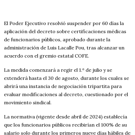
El Poder Ejecutivo resolvió suspender por 60 días la
aplicación del decreto sobre certificaciones médicas
de funcionarios públicos, aprobado durante la
administración de Luis Lacalle Pou, tras alcanzar un
acuerdo con el gremio estatal COFE.
La medida comenzará a regir el 1.º de julio y se
extenderá hasta el 30 de agosto, durante los cuales se
abrirá una instancia de negociación tripartita para
evaluar modificaciones al decreto, cuestionado por el
movimiento sindical.
La normativa (vigente desde abril de 2024) establecía
que los funcionarios públicos recibirían el 100% de su
salario solo durante los primeros nueve días hábiles de