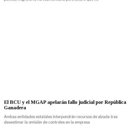
El BCU y el MGAP apelarán fallo judicial por República
Ganadera
Ambas entidades estatales interpondrán recursos de alzada tras
desestimar la omisión de controles en la empresa