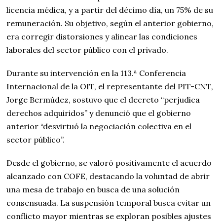
licencia médica, y a partir del décimo día, un 75% de su
remuneración. Su objetivo, según el anterior gobierno,
era corregir distorsiones y alinear las condiciones
laborales del sector público con el privado.
Durante su intervención en la 113.ª Conferencia
Internacional de la OIT, el representante del PIT-CNT,
Jorge Bermúdez, sostuvo que el decreto “perjudica
derechos adquiridos” y denunció que el gobierno
anterior “desvirtuó la negociación colectiva en el
sector público”.
Desde el gobierno, se valoró positivamente el acuerdo
alcanzado con COFE, destacando la voluntad de abrir
una mesa de trabajo en busca de una solución
consensuada. La suspensión temporal busca evitar un
conflicto mayor mientras se exploran posibles ajustes