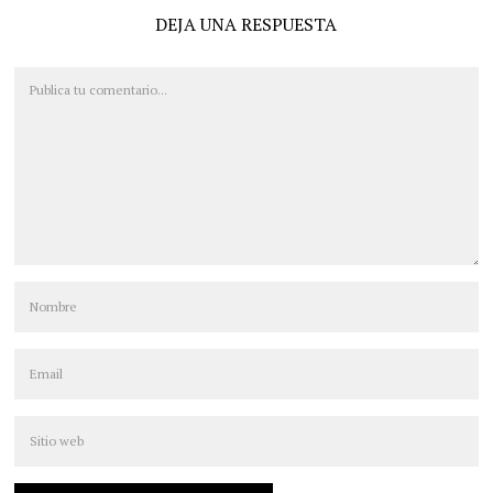
DEJA UNA RESPUESTA