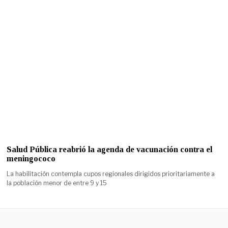
Salud Pública reabrió la agenda de vacunación contra el
meningococo
La habilitación contempla cupos regionales dirigidos prioritariamente a
la población menor de entre 9 y 15