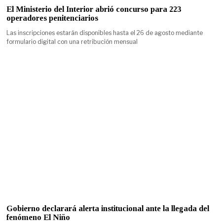
El Ministerio del Interior abrió concurso para 223
operadores penitenciarios
Las inscripciones estarán disponibles hasta el 26 de agosto mediante
formulario digital con una retribución mensual
Gobierno declarará alerta institucional ante la llegada del
fenómeno El Niño