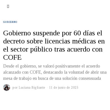
GOBIERNO
Gobierno suspende por 60 días el
decreto sobre licencias médicas en
el sector público tras acuerdo con
COFE
Desde el gobierno, se valoró positivamente el acuerdo
alcanzado con COFE, destacando la voluntad de abrir una
mesa de trabajo en busca de una solución consensuada
por
Luciana Bigliante
11 de junio de 2025