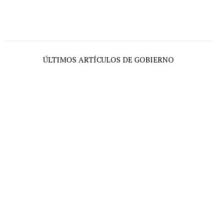
ÚLTIMOS ARTÍCULOS DE GOBIERNO