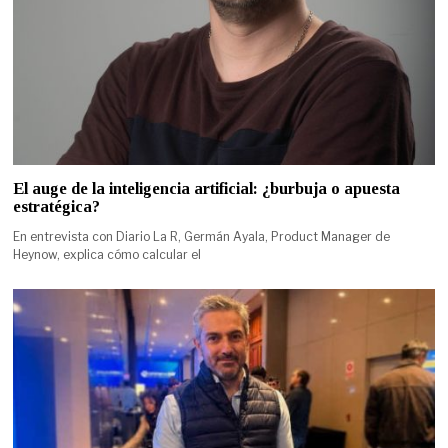
El auge de la inteligencia artificial: ¿burbuja o apuesta
estratégica?
En entrevista con Diario La R, Germán Ayala, Product Manager de
Heynow, explica cómo calcular el