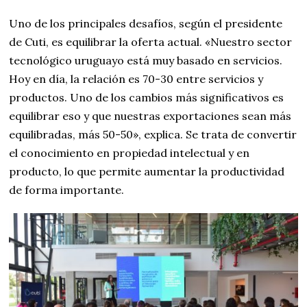
Uno de los principales desafíos, según el presidente
de Cuti, es equilibrar la oferta actual. «Nuestro sector
tecnológico uruguayo está muy basado en servicios.
Hoy en día, la relación es 70-30 entre servicios y
productos. Uno de los cambios más significativos es
equilibrar eso y que nuestras exportaciones sean más
equilibradas, más 50-50», explica. Se trata de convertir
el conocimiento en propiedad intelectual y en
producto, lo que permite aumentar la productividad
de forma importante.