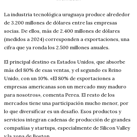
La industria tecnológica uruguaya produce alrededor
de 3.200 millones de dólares entre las empresas
socias. De ellos, más de 2.400 millones de dólares
(medidos a 2024) corresponden a exportaciones, una
cifra que ya ronda los 2.500 millones anuales.
El principal destino es Estados Unidos, que absorbe
más del 80% de esas ventas, y el segundo es Reino
Unido, con un 10%. «El 80% de exportaciones a
empresas americanas son un mercado muy maduro
para nosotros», comenta Perea. El resto de los
mercados tiene una participación mucho menor, por
lo que diversificar es un desafío. Esos productos y
servicios integran cadenas de producción de grandes
compañías y startups, especialmente de Silicon Valley
y la zona de Boston.