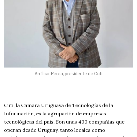
Amílcar Perea, presidente de Cuti
Cuti, la Cámara Uruguaya de Tecnologías de la
Información, es la agrupación de empresas
tecnológicas del país. Son unas 400 compañías que
operan desde Uruguay, tanto locales como