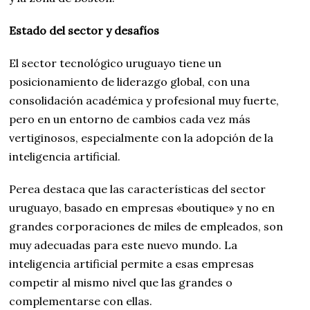
Estado del sector y desafíos
El sector tecnológico uruguayo tiene un
posicionamiento de liderazgo global, con una
consolidación académica y profesional muy fuerte,
pero en un entorno de cambios cada vez más
vertiginosos, especialmente con la adopción de la
inteligencia artificial.
Perea destaca que las características del sector
uruguayo, basado en empresas «boutique» y no en
grandes corporaciones de miles de empleados, son
muy adecuadas para este nuevo mundo. La
inteligencia artificial permite a esas empresas
competir al mismo nivel que las grandes o
complementarse con ellas.