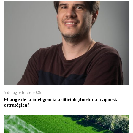
5 de agosto de 2026
El auge de la inteligencia artificial: ¿burbuja o apuesta
estratégica?