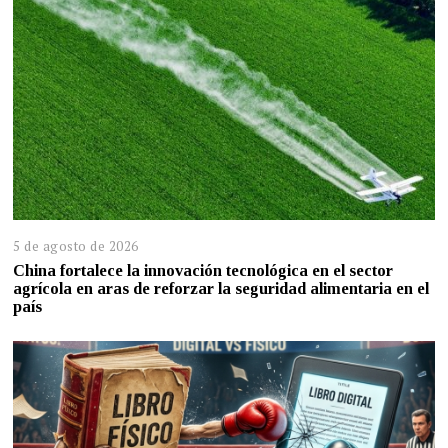
5 de agosto de 2026
China fortalece la innovación tecnológica en el sector
agrícola en aras de reforzar la seguridad alimentaria en el
país