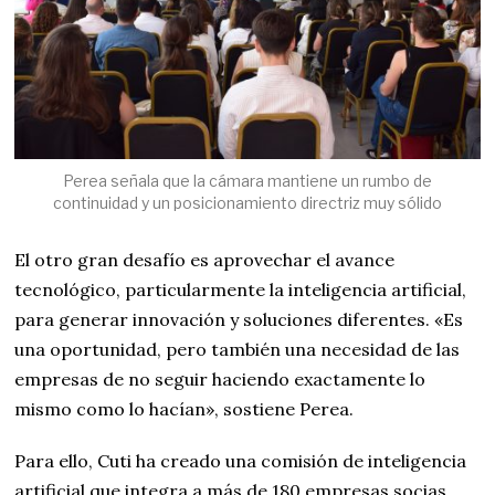
Perea señala que la cámara mantiene un rumbo de
continuidad y un posicionamiento directriz muy sólido
El otro gran desafío es aprovechar el avance
tecnológico, particularmente la inteligencia artificial,
para generar innovación y soluciones diferentes. «Es
una oportunidad, pero también una necesidad de las
empresas de no seguir haciendo exactamente lo
mismo como lo hacían», sostiene Perea.
Para ello, Cuti ha creado una comisión de inteligencia
artificial que integra a más de 180 empresas socias,