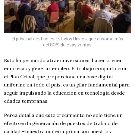
El principal destino es Estados Unidos, que absorbe más
del 80% de esas ventas
Esto ha permitido atraer inversiones, hacer crecer
empresas y generar empleo. El trabajo conjunto con
el Plan Ceibal, que proporciona una base digital
uniforme en todo el país, es un pilar fundamental para
seguir impulsando la educación en tecnología desde
edades tempranas.
Perea detalla que este crecimiento no solo tiene un
efecto en la generación de puestos de trabajo de
calidad -«nuestra materia prima son nuestros