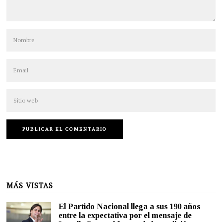
MÁS VISTAS
El Partido Nacional llega a sus 190 años
entre la expectativa por el mensaje de