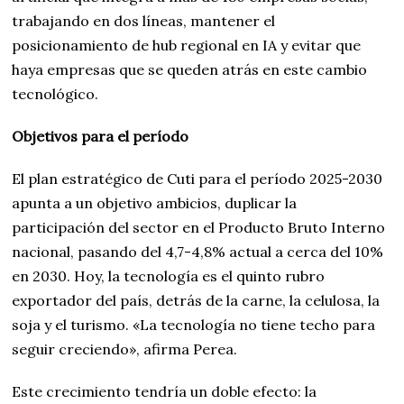
trabajando en dos líneas, mantener el
posicionamiento de hub regional en IA y evitar que
haya empresas que se queden atrás en este cambio
tecnológico.
Objetivos para el período
El plan estratégico de Cuti para el período 2025-2030
apunta a un objetivo ambicios, duplicar la
participación del sector en el Producto Bruto Interno
nacional, pasando del 4,7-4,8% actual a cerca del 10%
en 2030.
Hoy, la tecnología es el quinto rubro
exportador del país, detrás de la carne, la celulosa, la
soja y el turismo. «La tecnología no tiene techo para
seguir creciendo», afirma Perea.
Este crecimiento tendría un doble efecto: la