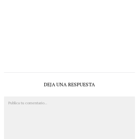
DEJA UNA RESPUESTA