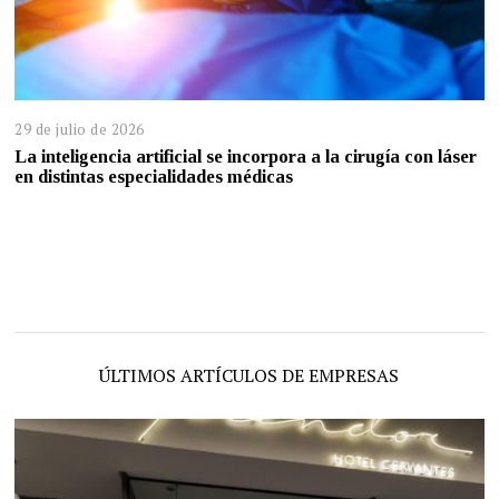
29 de julio de 2026
La inteligencia artificial se incorpora a la cirugía con láser
en distintas especialidades médicas
ÚLTIMOS ARTÍCULOS DE EMPRESAS