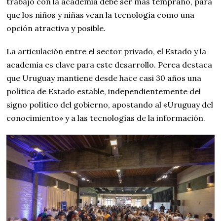
trabajo con la academia debe ser más temprano, para
que los niños y niñas vean la tecnología como una
opción atractiva y posible.
La articulación entre el sector privado, el Estado y la
academia es clave para este desarrollo. Perea destaca
que Uruguay mantiene desde hace casi 30 años una
política de Estado estable, independientemente del
signo político del gobierno, apostando al «Uruguay del
conocimiento» y a las tecnologías de la información.