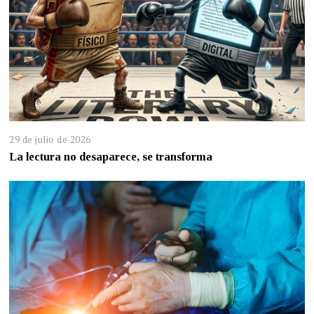
29 de julio de 2026
La lectura no desaparece, se transforma