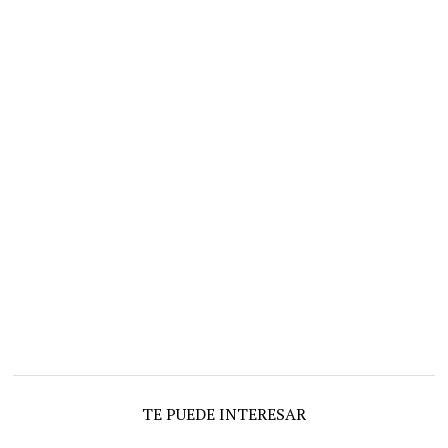
TE PUEDE INTERESAR