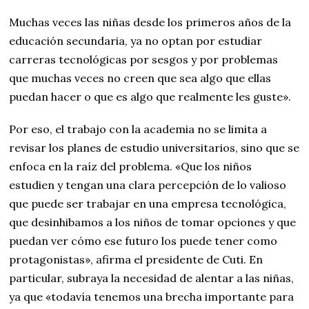
Muchas veces las niñas desde los primeros años de la
educación secundaria, ya no optan por estudiar
carreras tecnológicas por sesgos y por problemas
que muchas veces no creen que sea algo que ellas
puedan hacer o que es algo que realmente les guste».
Por eso, el trabajo con la academia no se limita a
revisar los planes de estudio universitarios, sino que se
enfoca en la raíz del problema. «Que los niños
estudien y tengan una clara percepción de lo valioso
que puede ser trabajar en una empresa tecnológica,
que desinhibamos a los niños de tomar opciones y que
puedan ver cómo ese futuro los puede tener como
protagonistas», afirma el presidente de Cuti. En
particular, subraya la necesidad de alentar a las niñas,
ya que «todavía tenemos una brecha importante para