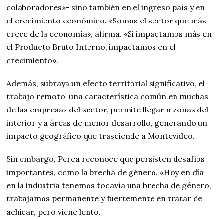
colaboradores»- sino también en el ingreso país y en
el crecimiento económico. «Somos el sector que más
crece de la economía», afirma. «Si impactamos más en
el Producto Bruto Interno, impactamos en el
crecimiento».
Además, subraya un efecto territorial significativo, el
trabajo remoto, una característica común en muchas
de las empresas del sector, permite llegar a zonas del
interior y a áreas de menor desarrollo, generando un
impacto geográfico que trasciende a Montevideo.
Sin embargo, Perea reconoce que persisten desafíos
importantes, como la brecha de género. «Hoy en día
en la industria tenemos todavía una brecha de género,
trabajamos permanente y fuertemente en tratar de
achicar, pero viene lento.