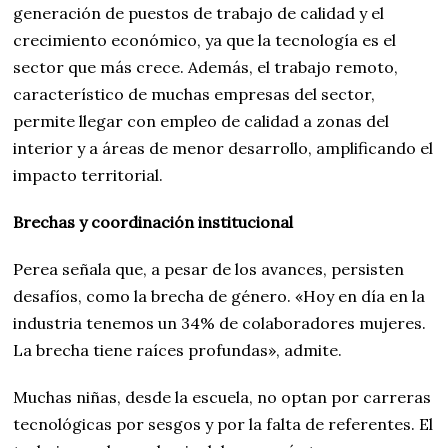
generación de puestos de trabajo de calidad y el
crecimiento económico, ya que la tecnología es el
sector que más crece.
Además, el trabajo remoto,
característico de muchas empresas del sector,
permite llegar con empleo de calidad a zonas del
interior y a áreas de menor desarrollo, amplificando el
impacto territorial.
Brechas y coordinación institucional
Perea señala que, a pesar de los avances, persisten
desafíos, como la brecha de género. «Hoy en día en la
industria tenemos un 34% de colaboradores mujeres.
La brecha tiene raíces profundas», admite.
Muchas niñas, desde la escuela, no optan por carreras
tecnológicas por sesgos y por la falta de referentes. El