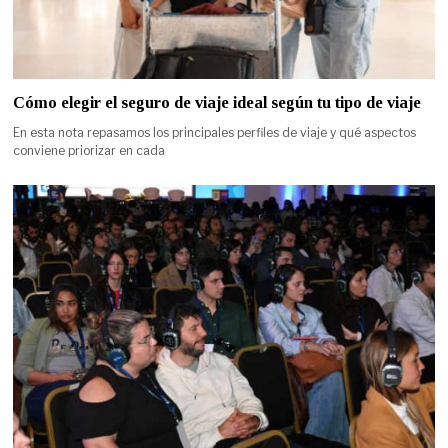
Cómo elegir el seguro de viaje ideal según tu tipo de viaje
En esta nota repasamos los principales perfiles de viaje y qué aspectos
conviene priorizar en cada