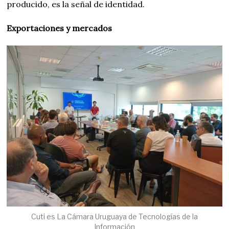
producido, es la señal de identidad.
Exportaciones y mercados
Cuti es La Cámara Uruguaya de Tecnologías de la
Información