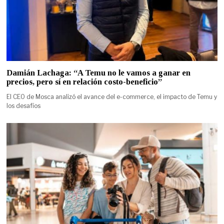
Damián Lachaga: “A Temu no le vamos a ganar en
precios, pero sí en relación costo-beneficio”
El CEO de Mosca analizó el avance del e-commerce, el impacto de Temu y
los desafíos