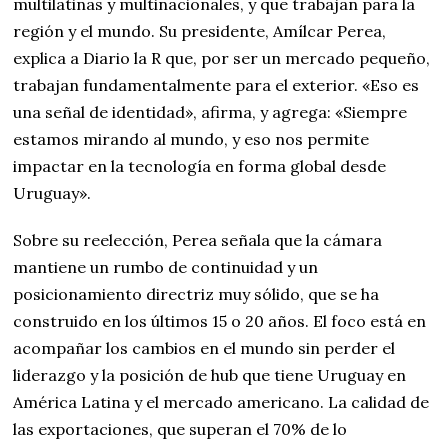
multilatinas y multinacionales, y que trabajan para la
región y el mundo. Su presidente, Amílcar Perea,
explica a Diario la R que, por ser un mercado pequeño,
trabajan fundamentalmente para el exterior. «Eso es
una señal de identidad», afirma, y agrega: «Siempre
estamos mirando al mundo, y eso nos permite
impactar en la tecnología en forma global desde
Uruguay».
Sobre su reelección, Perea señala que la cámara
mantiene un rumbo de continuidad y un
posicionamiento directriz muy sólido, que se ha
construido en los últimos 15 o 20 años. El foco está en
acompañar los cambios en el mundo sin perder el
liderazgo y la posición de hub que tiene Uruguay en
América Latina y el mercado americano. La calidad de
las exportaciones, que superan el 70% de lo