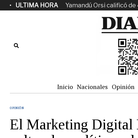
ULTIMA HORA
Yamandú Orsi calificó de 
Inicio
Nacionales
Opinión
OPINIÓN
El Marketing Digital 