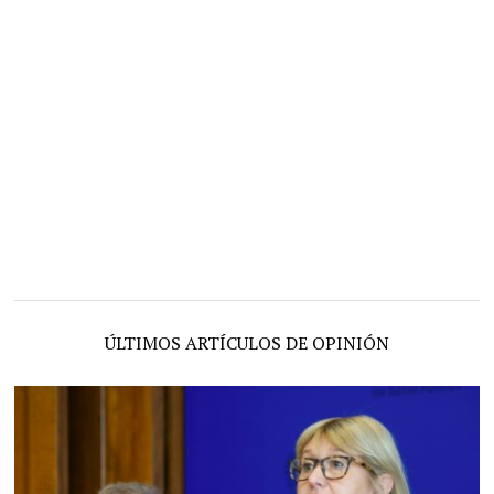
ÚLTIMOS ARTÍCULOS DE OPINIÓN