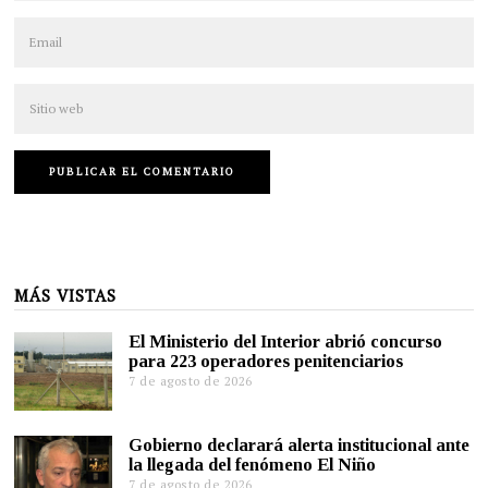
MÁS VISTAS
El Ministerio del Interior abrió concurso
para 223 operadores penitenciarios
7 de agosto de 2026
Gobierno declarará alerta institucional ante
la llegada del fenómeno El Niño
7 de agosto de 2026