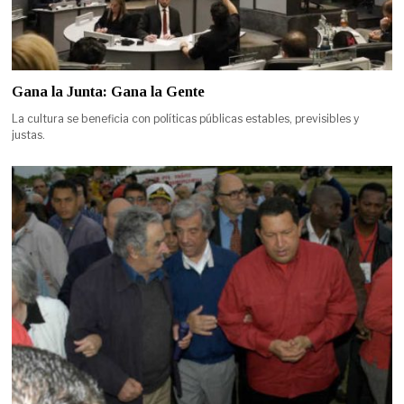
Gana la Junta: Gana la Gente
La cultura se beneficia con políticas públicas estables, previsibles y
justas.