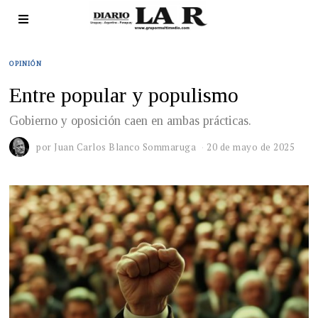
OPINIÓN
Entre popular y populismo
Gobierno y oposición caen en ambas prácticas.
por
Juan Carlos Blanco Sommaruga
20 de mayo de 2025