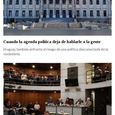
Cuando la agenda política deja de hablarle a la gente
Uruguay también enfrenta el riesgo de una política desconectada de la
ciudadanía.