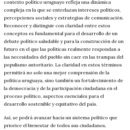
contexto político uruguayo refleja una dinámica
compleja en la que se entrelazan intereses políticos,
percepciones sociales y estrategias de comunicación.
Reconocer y distinguir con claridad entre estos
conceptos es fundamental para el desarrollo de un
debate político saludable y para la construcción de un
futuro en el que las políticas realmente respondan a
las necesidades del pueblo sin caer en las trampas del
populismo autoritario. La claridad en estos términos
permitirá no solo una mejor comprensión de la
política uruguaya, sino también un fortalecimiento de
la democracia y de la participación ciudadana en el
proceso político, aspectos esenciales para el
desarrollo sostenible y equitativo del país.
Así, se podrá avanzar hacia un sistema político que
priorice el bienestar de todos sus ciudadanos,