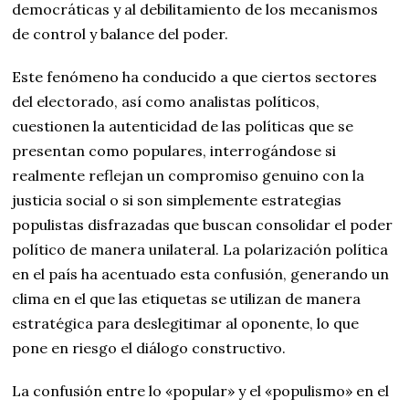
democráticas y al debilitamiento de los mecanismos
de control y balance del poder.
Este fenómeno ha conducido a que ciertos sectores
del electorado, así como analistas políticos,
cuestionen la autenticidad de las políticas que se
presentan como populares, interrogándose si
realmente reflejan un compromiso genuino con la
justicia social o si son simplemente estrategias
populistas disfrazadas que buscan consolidar el poder
político de manera unilateral. La polarización política
en el país ha acentuado esta confusión, generando un
clima en el que las etiquetas se utilizan de manera
estratégica para deslegitimar al oponente, lo que
pone en riesgo el diálogo constructivo.
La confusión entre lo «popular» y el «populismo» en el