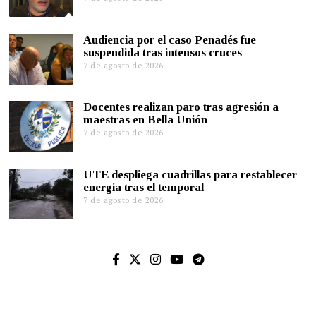
Audiencia por el caso Penadés fue
suspendida tras intensos cruces
7 de agosto de 2026
Docentes realizan paro tras agresión a
maestras en Bella Unión
7 de agosto de 2026
UTE despliega cuadrillas para restablecer
energía tras el temporal
7 de agosto de 2026