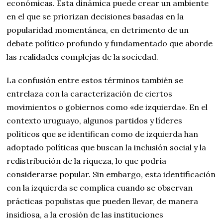
económicas. Esta dinámica puede crear un ambiente
en el que se priorizan decisiones basadas en la
popularidad momentánea, en detrimento de un
debate político profundo y fundamentado que aborde
las realidades complejas de la sociedad.
La confusión entre estos términos también se
entrelaza con la caracterización de ciertos
movimientos o gobiernos como «de izquierda». En el
contexto uruguayo, algunos partidos y líderes
políticos que se identifican como de izquierda han
adoptado políticas que buscan la inclusión social y la
redistribución de la riqueza, lo que podría
considerarse popular. Sin embargo, esta identificación
con la izquierda se complica cuando se observan
prácticas populistas que pueden llevar, de manera
insidiosa, a la erosión de las instituciones