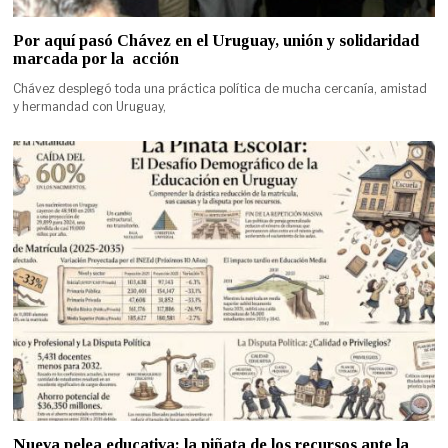
Por aquí pasó Chávez en el Uruguay, unión y solidaridad
marcada por la acción
Chávez desplegó toda una práctica política de mucha cercanía, amistad
y hermandad con Uruguay,
Nueva pelea educativa: la piñata de los recursos ante la