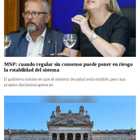
MSP: cuando regular sin consenso puede poner en riesgo
la estabilidad del sistema
El gobierno insiste en que el sistema de salud está estable, pero sus
propias decisiones generan