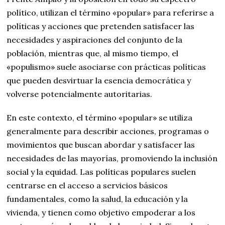
político, utilizan el término «popular» para referirse a
políticas y acciones que pretenden satisfacer las
necesidades y aspiraciones del conjunto de la
población, mientras que, al mismo tiempo, el
«populismo» suele asociarse con prácticas políticas
que pueden desvirtuar la esencia democrática y
volverse potencialmente autoritarias.
En este contexto, el término «popular» se utiliza
generalmente para describir acciones, programas o
movimientos que buscan abordar y satisfacer las
necesidades de las mayorías, promoviendo la inclusión
social y la equidad. Las políticas populares suelen
centrarse en el acceso a servicios básicos
fundamentales, como la salud, la educación y la
vivienda, y tienen como objetivo empoderar a los