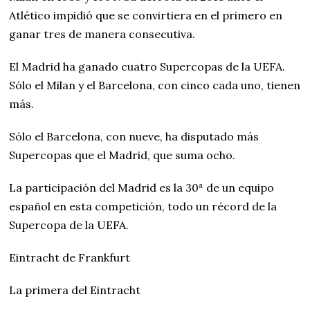
Atlético impidió que se convirtiera en el primero en
ganar tres de manera consecutiva.
El Madrid ha ganado cuatro Supercopas de la UEFA.
Sólo el Milan y el Barcelona, con cinco cada uno, tienen
más.
Sólo el Barcelona, con nueve, ha disputado más
Supercopas que el Madrid, que suma ocho.
La participación del Madrid es la 30ª de un equipo
español en esta competición, todo un récord de la
Supercopa de la UEFA.
Eintracht de Frankfurt
La primera del Eintracht