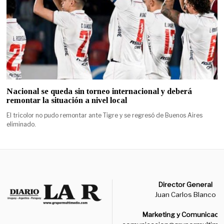
Nacional se queda sin torneo internacional y deberá
remontar la situación a nivel local
El tricolor no pudo remontar ante Tigre y se regresó de Buenos Aires
eliminado.
Director General
Juan Carlos Blanco
Marketing y Comunicaci