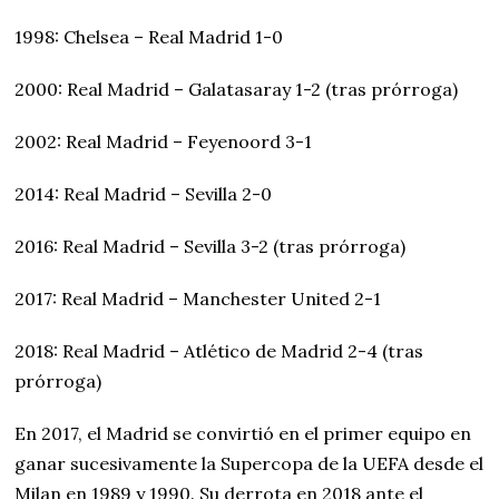
1998: Chelsea – Real Madrid 1-0
2000: Real Madrid – Galatasaray 1-2 (tras prórroga)
2002: Real Madrid – Feyenoord 3-1
2014: Real Madrid – Sevilla 2-0
2016: Real Madrid – Sevilla 3-2 (tras prórroga)
2017: Real Madrid – Manchester United 2-1
2018: Real Madrid – Atlético de Madrid 2-4 (tras
prórroga)
En 2017, el Madrid se convirtió en el primer equipo en
ganar sucesivamente la Supercopa de la UEFA desde el
Milan en 1989 y 1990. Su derrota en 2018 ante el