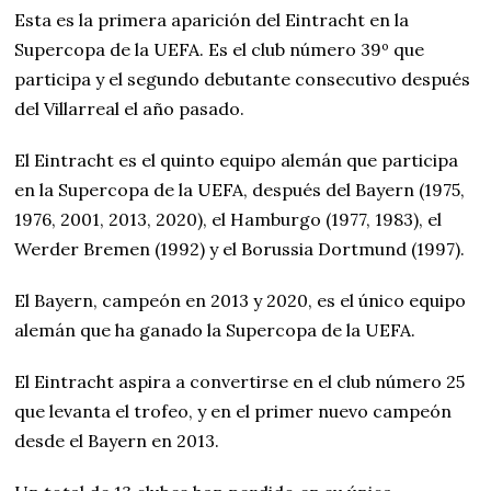
Esta es la primera aparición del Eintracht en la
Supercopa de la UEFA. Es el club número 39º que
participa y el segundo debutante consecutivo después
del Villarreal el año pasado.
El Eintracht es el quinto equipo alemán que participa
en la Supercopa de la UEFA, después del Bayern (1975,
1976, 2001, 2013, 2020), el Hamburgo (1977, 1983), el
Werder Bremen (1992) y el Borussia Dortmund (1997).
El Bayern, campeón en 2013 y 2020, es el único equipo
alemán que ha ganado la Supercopa de la UEFA.
El Eintracht aspira a convertirse en el club número 25
que levanta el trofeo, y en el primer nuevo campeón
desde el Bayern en 2013.