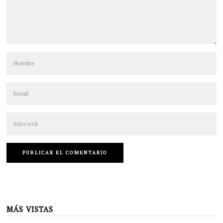
MÁS VISTAS