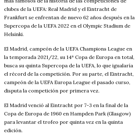
más famosos de la historia de las competiciones de
clubes de la UEFA: Real Madrid y el Eintracht de
Frankfurt se enfrentan de nuevo 62 años después en la
Supercopa de la UEFA 2022 en el Olympic Stadium de
Helsinki.
El Madrid, campeón de la UEFA Champions League en
la temporada 2021/22, su 14ª Copa de Europa en total,
busca su quinta Supercopa de la UEFA, lo que igualaría
el récord de la competición. Por su parte, el Eintracht,
campeón de la UEFA Europa League el pasado curso,
disputa la competición por primera vez.
El Madrid venció al Eintracht por 7-3 en la final de la
Copa de Europa de 1960 en Hampden Park (Glasgow)
para levantar el trofeo por quinta vez en la quinta
edición.