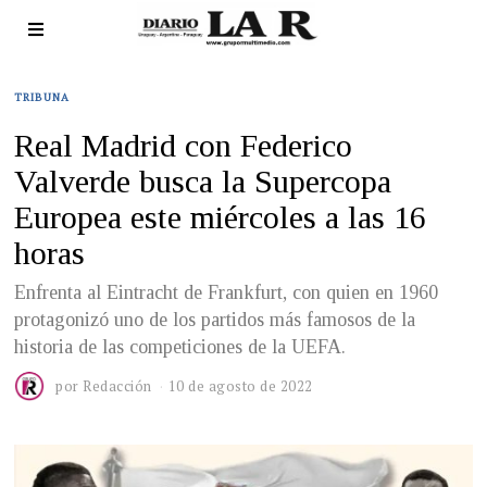
TRIBUNA
Real Madrid con Federico
Valverde busca la Supercopa
Europea este miércoles a las 16
horas
Enfrenta al Eintracht de Frankfurt, con quien en 1960
protagonizó uno de los partidos más famosos de la
historia de las competiciones de la UEFA.
por
Redacción
10 de agosto de 2022