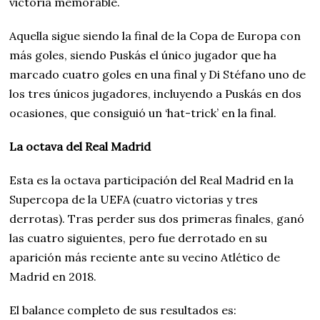
victoria memorable.
Aquella sigue siendo la final de la Copa de Europa con
más goles, siendo Puskás el único jugador que ha
marcado cuatro goles en una final y Di Stéfano uno de
los tres únicos jugadores, incluyendo a Puskás en dos
ocasiones, que consiguió un ‘hat-trick’ en la final.
La octava del Real Madrid
Esta es la octava participación del Real Madrid en la
Supercopa de la UEFA (cuatro victorias y tres
derrotas). Tras perder sus dos primeras finales, ganó
las cuatro siguientes, pero fue derrotado en su
aparición más reciente ante su vecino Atlético de
Madrid en 2018.
El balance completo de sus resultados es: