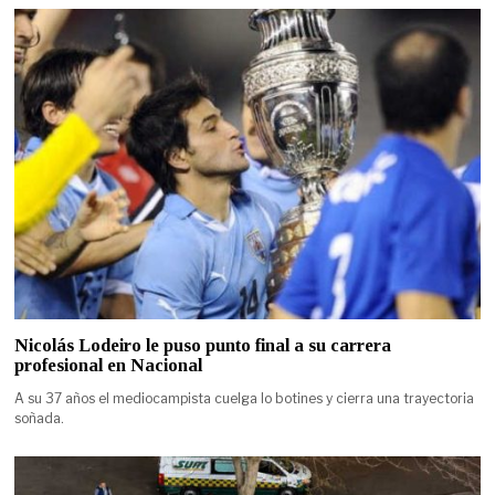
Nicolás Lodeiro le puso punto final a su carrera
profesional en Nacional
A su 37 años el mediocampista cuelga lo botines y cierra una trayectoria
soñada.