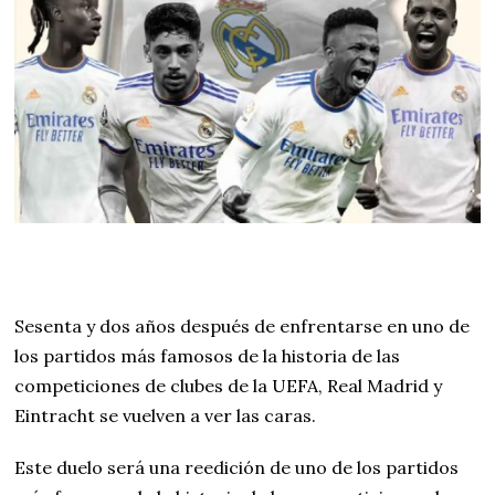
Sesenta y dos años después de enfrentarse en uno de
los partidos más famosos de la historia de las
competiciones de clubes de la UEFA, Real Madrid y
Eintracht se vuelven a ver las caras.
Este duelo será una reedición de uno de los partidos