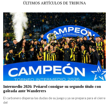
ÚLTIMOS ARTÍCULOS DE TRIBUNA
Intermedio 2026: Peñarol consigue su segundo título con
goleada ante Wanderers
El carbonero dispersa las dudas de su juego y ya se prepara para el cierre
del