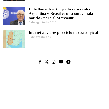
Lubetkin advierte que la crisis entre
Argentina y Brasil es una «muy mala
noticia» para el Mercosur
6 de agosto de 2026
Inumet advierte por ciclón extratropical
6 de agosto de 2026