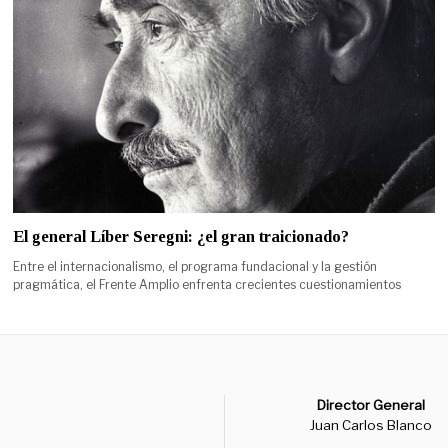
El general Líber Seregni: ¿el gran traicionado?
Entre el internacionalismo, el programa fundacional y la gestión
pragmática, el Frente Amplio enfrenta crecientes cuestionamientos
Director General
Juan Carlos Blanco