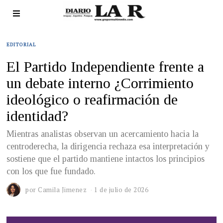
EDITORIAL
El Partido Independiente frente a
un debate interno ¿Corrimiento
ideológico o reafirmación de
identidad?
Mientras analistas observan un acercamiento hacia la
centroderecha, la dirigencia rechaza esa interpretación y
sostiene que el partido mantiene intactos los principios
con los que fue fundado.
por
Camila Jimenez
1 de julio de 2026