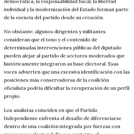
democrática, la responsabilidad fiscal, la libertad
individual y la modernización del Estado forman parte
de la esencia del partido desde su creación.
No obstante, algunos dirigentes y militantes
consideran que el tono y el contenido de
determinadas intervenciones públicas del diputado
pueden alejar al partido de sectores moderados que
históricamente integraron su base electoral. Esas
voces advierten que una excesiva identificación con las
posiciones más conservadoras de la coalición
oficialista podría dificultar la recuperación de un perfil
propio.
Los analistas coinciden en que el Partido
Independiente enfrenta el desafío de diferenciarse
dentro de una coalición integrada por fuerzas con