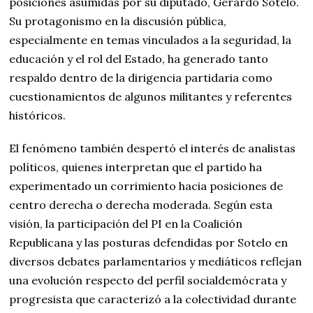
posiciones asumidas por su diputado, Gerardo Sotelo.
Su protagonismo en la discusión pública,
especialmente en temas vinculados a la seguridad, la
educación y el rol del Estado, ha generado tanto
respaldo dentro de la dirigencia partidaria como
cuestionamientos de algunos militantes y referentes
históricos.
El fenómeno también despertó el interés de analistas
políticos, quienes interpretan que el partido ha
experimentado un corrimiento hacia posiciones de
centro derecha o derecha moderada. Según esta
visión, la participación del PI en la Coalición
Republicana y las posturas defendidas por Sotelo en
diversos debates parlamentarios y mediáticos reflejan
una evolución respecto del perfil socialdemócrata y
progresista que caracterizó a la colectividad durante