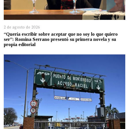
2 de agosto de 2026
“Quería escribir sobre aceptar que no soy lo que quiero
ser”: Romina Serrano presentó su primera novela y su
propia editorial