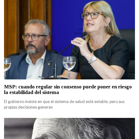
MSP: cuando regular sin consenso puede poner en riesgo
la estabilidad del sistema
El gobierno insiste en que el sistema de salud está estable, pero sus
propias decisiones generan