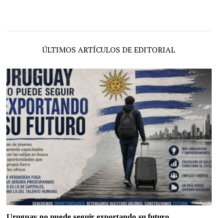
ÚLTIMOS ARTÍCULOS DE EDITORIAL
Uruguay no puede seguir exportando su futuro