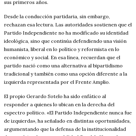
sus primeros años.
Desde la conducción partidaria, sin embargo,
rechazan esa lectura. Las autoridades sostienen que el
Partido Independiente no ha modificado su identidad
ideológica, sino que continúa defendiendo una visión
humanista, liberal en lo político y reformista en lo
económico y social. En esa línea, recuerdan que el
partido nació como una alternativa al bipartidismo
tradicional y también como una opción diferente a la
izquierda representada por el Frente Amplio.
El propio Gerardo Sotelo ha sido enfático al
responder a quienes lo ubican en la derecha del
espectro político. «El Partido Independiente nunca fue
de izquierda», ha señalado en distintas oportunidades,
argumentando que la defensa de la institucionalidad