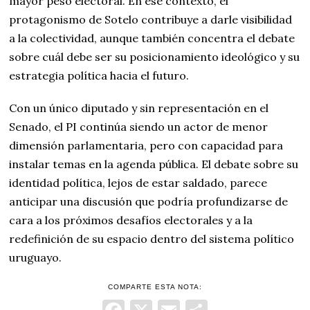
mayor peso electoral. En ese contexto, el
protagonismo de Sotelo contribuye a darle visibilidad
a la colectividad, aunque también concentra el debate
sobre cuál debe ser su posicionamiento ideológico y su
estrategia política hacia el futuro.
Con un único diputado y sin representación en el
Senado, el PI continúa siendo un actor de menor
dimensión parlamentaria, pero con capacidad para
instalar temas en la agenda pública. El debate sobre su
identidad política, lejos de estar saldado, parece
anticipar una discusión que podría profundizarse de
cara a los próximos desafíos electorales y a la
redefinición de su espacio dentro del sistema político
uruguayo.
COMPARTE ESTA NOTA: