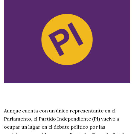
Aunque cuenta con un único representante en el
Parlamento, el Partido Independiente (PI) vuelve a
ocupar un lugar en el debate político por las