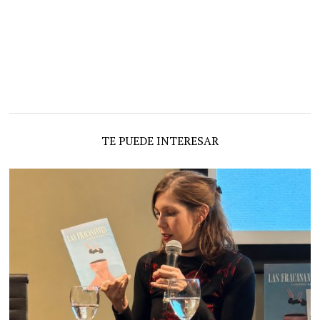
TE PUEDE INTERESAR