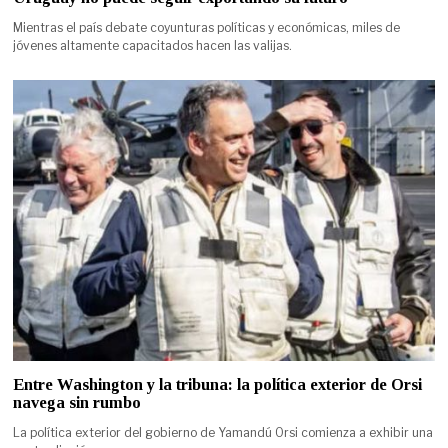
Mientras el país debate coyunturas políticas y económicas, miles de
jóvenes altamente capacitados hacen las valijas.
Entre Washington y la tribuna: la política exterior de Orsi
navega sin rumbo
La política exterior del gobierno de Yamandú Orsi comienza a exhibir una