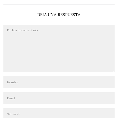
DEJA UNA RESPUESTA