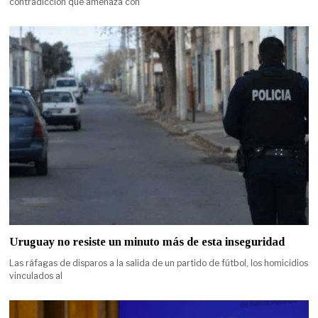
contradicción que amenaza con
Uruguay no resiste un minuto más de esta inseguridad
Las ráfagas de disparos a la salida de un partido de fútbol, los homicidios
vinculados al