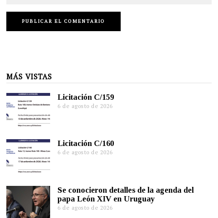
MÁS VISTAS
Licitación C/159
6 de agosto de 2026
Licitación C/160
6 de agosto de 2026
Se conocieron detalles de la agenda del
papa León XIV en Uruguay
6 de agosto de 2026