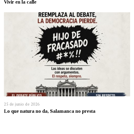
Vivir en la calle
25 de junio de 2026
Lo que natura no da, Salamanca no presta