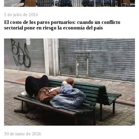
2 de julio de 2026
El costo de los paros portuarios: cuando un conflicto
sectorial pone en riesgo la economía del país
30 de junio de 2026